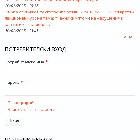
20/03/2025 - 15:36
Първа лекция от подготвения от ЦКОДУХЗ БЛАГОЕВГРАД кратък
лекционен курс на тема: "Ранни симптоми на нарушения в
развитието на децата"
10/02/2025 - 13:41
още...
ПОТРЕБИТЕЛСКИ ВХОД
Потребителско име
*
Парола
*
Регистрирай се
Заявка за нова парола
ПОЛЕЗНИ ВРЪЗКИ