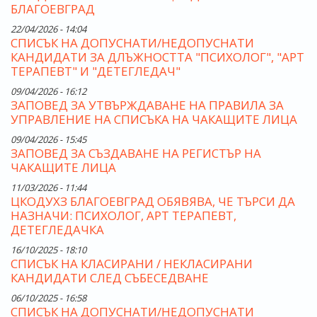
БЛАГОЕВГРАД
22/04/2026 - 14:04
СПИСЪК НА ДОПУСНАТИ/НЕДОПУСНАТИ
КАНДИДАТИ ЗА ДЛЪЖНОСТТА "ПСИХОЛОГ", "АРТ
ТЕРАПЕВТ" И "ДЕТЕГЛЕДАЧ"
09/04/2026 - 16:12
ЗАПОВЕД ЗА УТВЪРЖДАВАНЕ НА ПРАВИЛА ЗА
УПРАВЛЕНИЕ НА СПИСЪКА НА ЧАКАЩИТЕ ЛИЦА
09/04/2026 - 15:45
ЗАПОВЕД ЗА СЪЗДАВАНЕ НА РЕГИСТЪР НА
ЧАКАЩИТЕ ЛИЦА
11/03/2026 - 11:44
ЦКОДУХЗ БЛАГОЕВГРАД ОБЯВЯВА, ЧЕ ТЪРСИ ДА
НАЗНАЧИ: ПСИХОЛОГ, АРТ ТЕРАПЕВТ,
ДЕТЕГЛЕДАЧКА
16/10/2025 - 18:10
СПИСЪК НА КЛАСИРАНИ / НЕКЛАСИРАНИ
КАНДИДАТИ СЛЕД СЪБЕСЕДВАНЕ
06/10/2025 - 16:58
СПИСЪК НА ДОПУСНАТИ/НЕДОПУСНАТИ