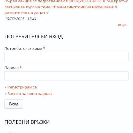
Първа лекция от подготвения от ЦКОДУХЗ БЛАГОЕВГРАД кратък
лекционен курс на тема: "Ранни симптоми на нарушения в
развитието на децата"
10/02/2025 - 13:41
още...
ПОТРЕБИТЕЛСКИ ВХОД
Потребителско име
*
Парола
*
Регистрирай се
Заявка за нова парола
ПОЛЕЗНИ ВРЪЗКИ