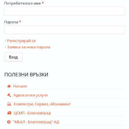
Потребителско име
*
Парола
*
Регистрирай се
Заявка за нова парола
ПОЛЕЗНИ ВРЪЗКИ
Начало
Адвокатски услуги
Компютри, Сервиз, Абонамент
ЦСМП - Благоевград
"МБАЛ - Благоевград" АД