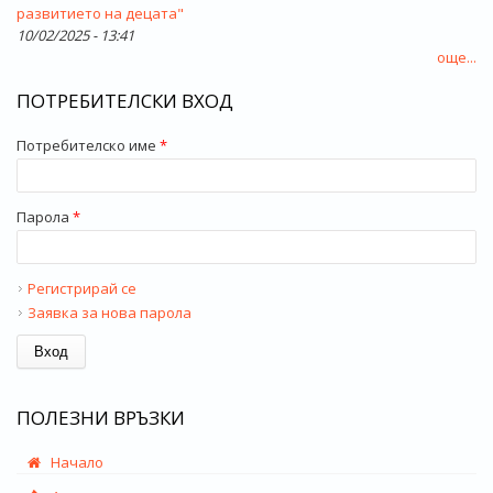
развитието на децата"
10/02/2025 - 13:41
още...
ПОТРЕБИТЕЛСКИ ВХОД
Потребителско име
*
Парола
*
Регистрирай се
Заявка за нова парола
ПОЛЕЗНИ ВРЪЗКИ
Начало