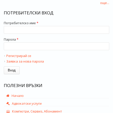
още...
ПОТРЕБИТЕЛСКИ ВХОД
Потребителско име
*
Парола
*
Регистрирай се
Заявка за нова парола
ПОЛЕЗНИ ВРЪЗКИ
Начало
Адвокатски услуги
Компютри, Сервиз, Абонамент