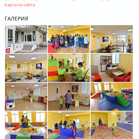
Карта на сайта
ГАЛЕРИЯ