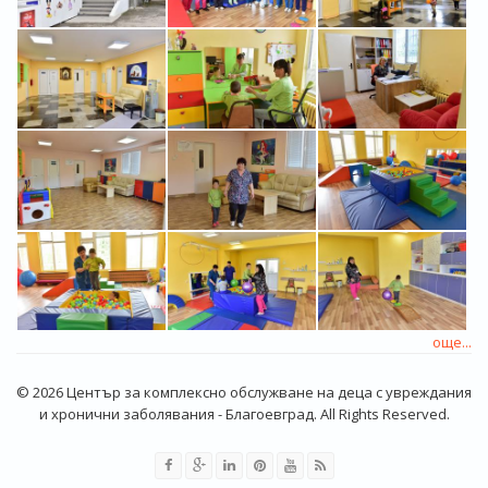
още...
© 2026 Център за комплексно обслужване на деца с увреждания
и хронични заболявания - Благоевград. All Rights Reserved.