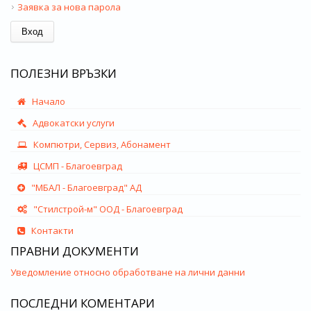
Заявка за нова парола
ПОЛЕЗНИ ВРЪЗКИ
Начало
Адвокатски услуги
Компютри, Сервиз, Абонамент
ЦСМП - Благоевград
"МБАЛ - Благоевград" АД
"Стилстрой-м" ООД - Благоевград
Контакти
ПРАВНИ ДОКУМЕНТИ
Уведомление относно обработване на лични данни
ПОСЛЕДНИ КОМЕНТАРИ