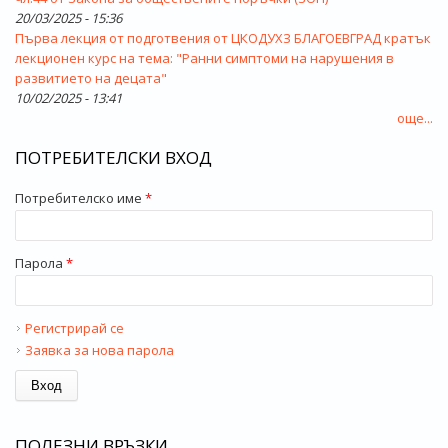
20/03/2025 - 15:36
Първа лекция от подготвения от ЦКОДУХЗ БЛАГОЕВГРАД кратък
лекционен курс на тема: "Ранни симптоми на нарушения в
развитието на децата"
10/02/2025 - 13:41
още...
ПОТРЕБИТЕЛСКИ ВХОД
Потребителско име
*
Парола
*
Регистрирай се
Заявка за нова парола
ПОЛЕЗНИ ВРЪЗКИ