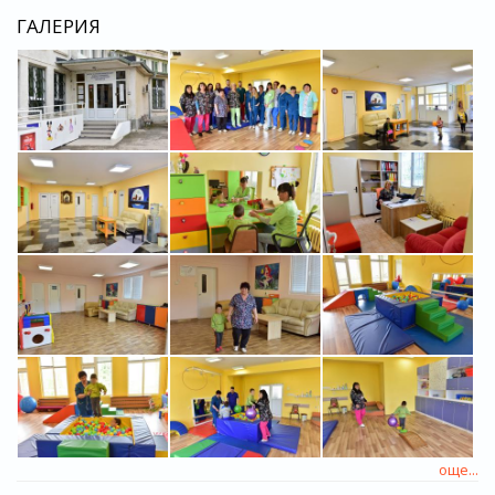
ГАЛЕРИЯ
още...