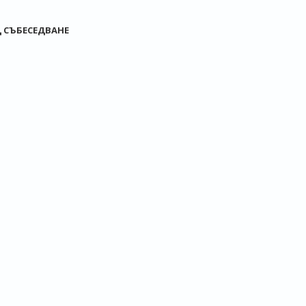
 СЪБЕСЕДВАНЕ