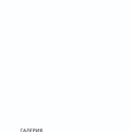
ГАЛЕРИЯ