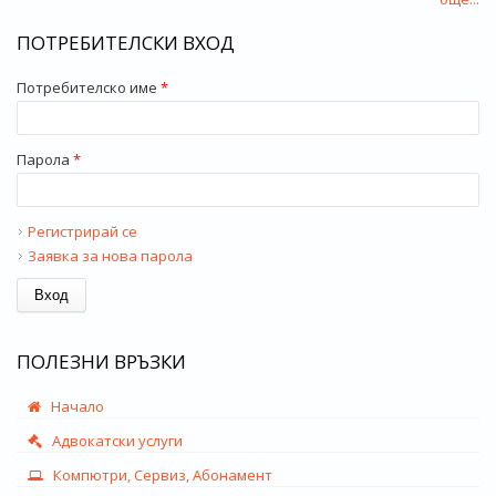
ПОТРЕБИТЕЛСКИ ВХОД
Потребителско име
*
Парола
*
Регистрирай се
Заявка за нова парола
ПОЛЕЗНИ ВРЪЗКИ
Начало
Адвокатски услуги
Компютри, Сервиз, Абонамент