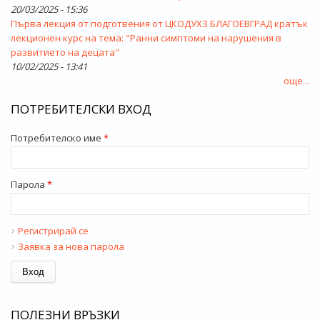
20/03/2025 - 15:36
Първа лекция от подготвения от ЦКОДУХЗ БЛАГОЕВГРАД кратък
лекционен курс на тема: "Ранни симптоми на нарушения в
развитието на децата"
10/02/2025 - 13:41
още...
ПОТРЕБИТЕЛСКИ ВХОД
Потребителско име
*
Парола
*
Регистрирай се
Заявка за нова парола
ПОЛЕЗНИ ВРЪЗКИ