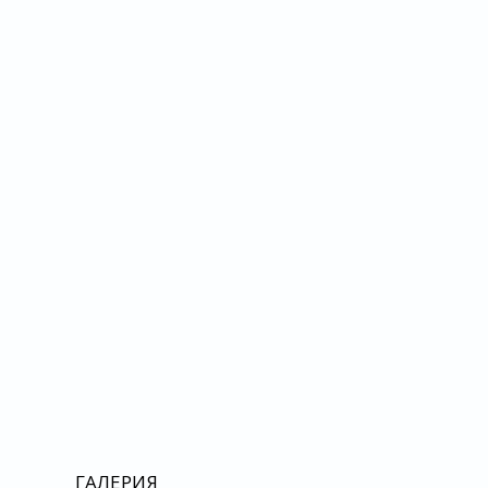
ГАЛЕРИЯ