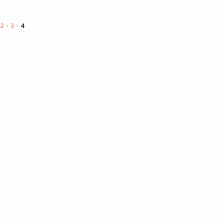
2
3
4