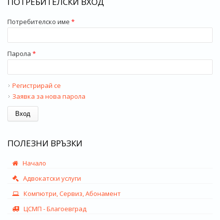
ПОТРЕБИТЕЛСКИ ВХОД
Потребителско име
*
Парола
*
Регистрирай се
Заявка за нова парола
ПОЛЕЗНИ ВРЪЗКИ
Начало
Адвокатски услуги
Компютри, Сервиз, Абонамент
ЦСМП - Благоевград